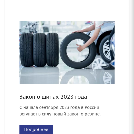
Закон о шинах 2023 года
С начала сентября 2023 года в России
вступает в силу новый закон о резине.
Подробнее