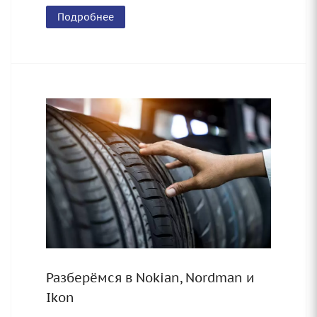
Подробнее
Разберёмся в Nokian, Nordman и
Ikon