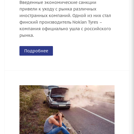
Введенные экономические санкции
привели к уходу с рынка различных
иностранных компаний. Одной из них стал
финский производитель Nokian Tyres –
компания официально ушла с российского
рынка.
Подробнее