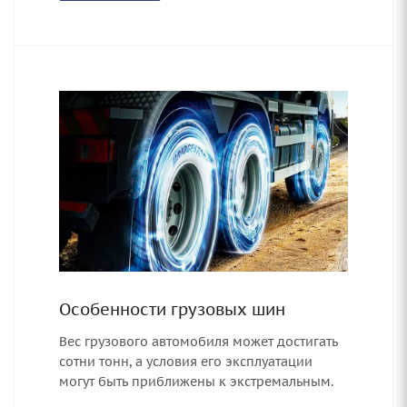
Особенности грузовых шин
Вес грузового автомобиля может достигать
сотни тонн, а условия его эксплуатации
могут быть приближены к экстремальным.