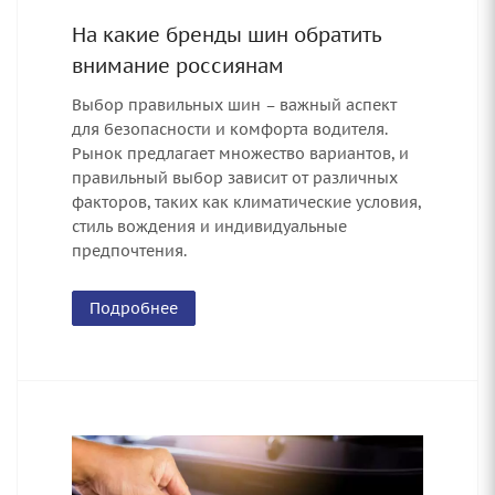
На какие бренды шин обратить
внимание россиянам
Выбор правильных шин – важный аспект
для безопасности и комфорта водителя.
Рынок предлагает множество вариантов, и
правильный выбор зависит от различных
факторов, таких как климатические условия,
стиль вождения и индивидуальные
предпочтения.
Подробнее