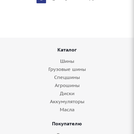
Каталог
Шины
Грузовые шины
Спецшины
Агрошины
Диски
Аккумуляторы
Масла
Покупателю