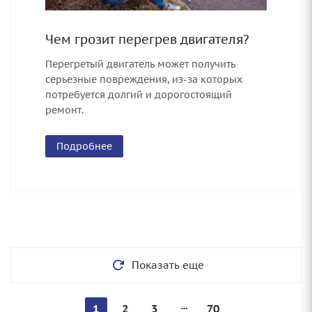
Чем грозит перегрев двигателя?
Перегретый двигатель может получить
серьезные повреждения, из-за которых
потребуется долгий и дорогостоящий
ремонт.
Подробнее
Показать еще
1
2
3
70