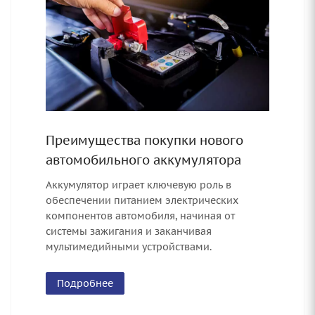
Преимущества покупки нового
автомобильного аккумулятора
Аккумулятор играет ключевую роль в
обеспечении питанием электрических
компонентов автомобиля, начиная от
системы зажигания и заканчивая
мультимедийными устройствами.
Подробнее