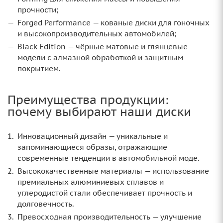
прочности;
Forged Performance — кованые диски для гоночных
и высокопроизводительных автомобилей;
Black Edition — чёрные матовые и глянцевые
модели с алмазной обработкой и защитным
покрытием.
Преимущества продукции:
почему выбирают наши диски
Инновационный дизайн — уникальные и
запоминающиеся образы, отражающие
современные тенденции в автомобильной моде.
Высококачественные материалы — использование
премиальных алюминиевых сплавов и
углеродистой стали обеспечивает прочность и
долговечность.
Превосходная производительность — улучшение