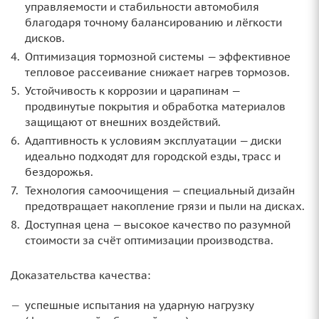
управляемости и стабильности автомобиля
благодаря точному балансированию и лёгкости
дисков.
Оптимизация тормозной системы — эффективное
тепловое рассеивание снижает нагрев тормозов.
Устойчивость к коррозии и царапинам —
продвинутые покрытия и обработка материалов
защищают от внешних воздействий.
Адаптивность к условиям эксплуатации — диски
идеально подходят для городской езды, трасс и
бездорожья.
Технология самоочищения — специальный дизайн
предотвращает накопление грязи и пыли на дисках.
Доступная цена — высокое качество по разумной
стоимости за счёт оптимизации производства.
Доказательства качества:
успешные испытания на ударную нагрузку