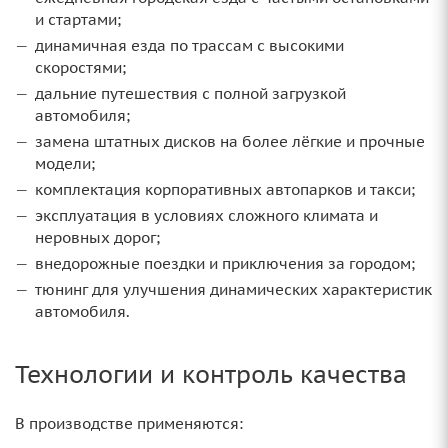
и стартами;
динамичная езда по трассам с высокими
скоростями;
дальние путешествия с полной загрузкой
автомобиля;
замена штатных дисков на более лёгкие и прочные
модели;
комплектация корпоративных автопарков и такси;
эксплуатация в условиях сложного климата и
неровных дорог;
внедорожные поездки и приключения за городом;
тюнинг для улучшения динамических характеристик
автомобиля.
Технологии и контроль качества
В производстве применяются: