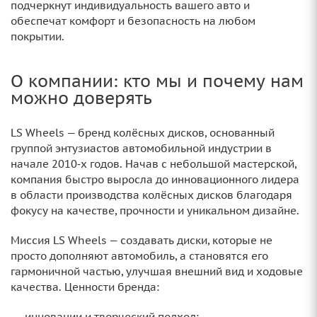
подчеркнут индивидуальность вашего авто и
обеспечат комфорт и безопасность на любом
покрытии.
О компании: кто мы и почему нам
можно доверять
LS Wheels — бренд колёсных дисков, основанный
группой энтузиастов автомобильной индустрии в
начале 2010‑х годов. Начав с небольшой мастерской,
компания быстро выросла до инновационного лидера
в области производства колёсных дисков благодаря
фокусу на качестве, прочности и уникальном дизайне.
Миссия LS Wheels — создавать диски, которые не
просто дополняют автомобиль, а становятся его
гармоничной частью, улучшая внешний вид и ходовые
качества. Ценности бренда:
инновации и творческий подход;