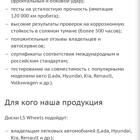
(фронтальный и боковой удар);
тесты на усталостную прочность (имитация
120 000 км пробега);
высокие результаты проверок на коррозионную
стойкость в соляном тумане (более 500 часов);
положительные отзывы владельцев и
автосервисов;
сертификаты соответствия международным и
российским стандартам;
тестирование на совместимость с популярными
моделями авто (Lada, Hyundai, Kia, Renault,
Volkswagen и др.).
Для кого наша продукция
Диски LS Wheels подойдут:
владельцам легковых автомобилей (Lada, Hyundai,
Kia, Renault и др.);