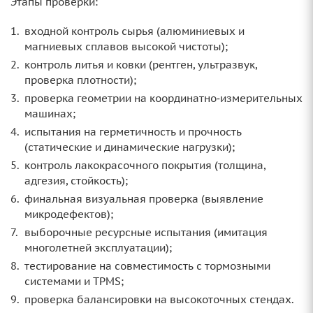
Этапы проверки:
входной контроль сырья (алюминиевых и
магниевых сплавов высокой чистоты);
контроль литья и ковки (рентген, ультразвук,
проверка плотности);
проверка геометрии на координатно‑измерительных
машинах;
испытания на герметичность и прочность
(статические и динамические нагрузки);
контроль лакокрасочного покрытия (толщина,
адгезия, стойкость);
финальная визуальная проверка (выявление
микродефектов);
выборочные ресурсные испытания (имитация
многолетней эксплуатации);
тестирование на совместимость с тормозными
системами и TPMS;
проверка балансировки на высокоточных стендах.