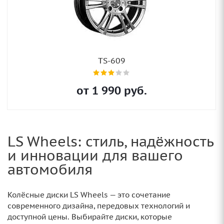
TS-609
от
1 990
руб.
LS Wheels: стиль, надёжность
и инновации для вашего
автомобиля
Колёсные диски LS Wheels — это сочетание
современного дизайна, передовых технологий и
доступной цены. Выбирайте диски, которые