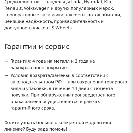
Среди клиентов — владельцы Lada, Hyundai, Kia,
Renault, Volkswagen и других популярных марок,
корпоративные заказчики, таксисты, автолюбители,
ценящие надёжность, производительность и
доступность дисков LS Wheels.
Гарантии и сервис
Гарантия: 4 года на металл и 2 года на
лакокрасочное покрытие.
Условия возврата/замены: в соответствии с
законодательством РФ — при сохранении товарного
вида и упаковки, в течение 14 дней с момента
покупки. При обнаружении производственного
брака замена осуществляется в рамках
гарантийного срока.
Хотите узнать больше о конкретной модели или
линейке? Буду рада помочь!