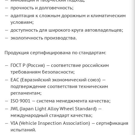
прочность и долговечность;
адаптация к сложным дорожным и климатическим
условиям;
доступность для широкого круга автовладельцев;
экологичность производства.
Продукция сертифицирована по стандартам:
ГОСТ Р (Россия) — соответствие российским
требованиям безопасности;
ЕАС (Евразийский экономический союз) —
подтверждение соответствия техническим
регламентам;
ISO 9001 — система менеджмента качества;
JWL (Japan Light Alloy Wheel Standard) —
международный стандарт качества;
VIA (Vehicle Inspection Association) — сертификация
испытаний.