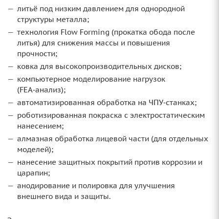
литьё под низким давлением для однородной
структуры металла;
технология Flow Forming (прокатка обода после
литья) для снижения массы и повышения
прочности;
ковка для высокопроизводительных дисков;
компьютерное моделирование нагрузок
(FEA‑анализ);
автоматизированная обработка на ЧПУ‑станках;
роботизированная покраска с электростатическим
нанесением;
алмазная обработка лицевой части (для отдельных
моделей);
нанесение защитных покрытий против коррозии и
царапин;
анодирование и полировка для улучшения
внешнего вида и защиты.