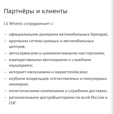
Партнёры и клиенты
LS Wheels сотрудничает с:
официальными дилерами автомобильных брендов;
крупными сетями шинных и автомобильных
центров;
автосервисами и шиномонтажными мастерскими;
корпоративными автопарками и службами
каршеринга;
интернет‑магазинами и маркетплейсами;
клубами владельцев отечественных и популярных
иномарок;
логистическими компаниями и службами доставки;
региональными дистрибьюторами по всей России и
СНГ.