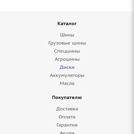
Каталог
Шины
Грузовые шины
Спецшины
Агрошины
Диски
Аккумуляторы
Масла
Покупателю
Доставка
Оплата
Гарантия
Акции