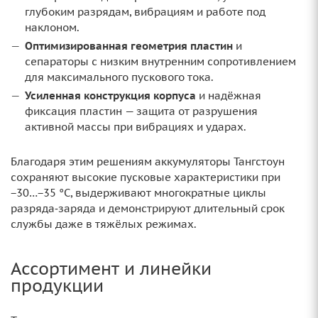
глубоким разрядам, вибрациям и работе под
наклоном.
Оптимизированная геометрия пластин
и
сепараторы с низким внутренним сопротивлением
для максимального пускового тока.
Усиленная конструкция корпуса
и надёжная
фиксация пластин — защита от разрушения
активной массы при вибрациях и ударах.
Благодаря этим решениям аккумуляторы Тангстоун
сохраняют высокие пусковые характеристики при
−30…−35 °C, выдерживают многократные циклы
разряда‑заряда и демонстрируют длительный срок
службы даже в тяжёлых режимах.
Ассортимент и линейки
продукции