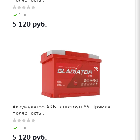
1 шт.
5 120
руб.
Аккумулятор АКБ Тангстоун 65 Прямая
полярность .
1 шт.
5 120
руб.