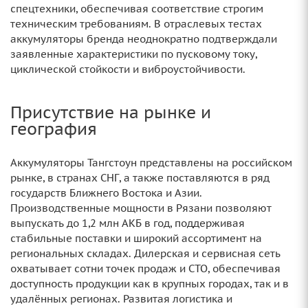
спецтехники, обеспечивая соответствие строгим
техническим требованиям. В отраслевых тестах
аккумуляторы бренда неоднократно подтверждали
заявленные характеристики по пусковому току,
циклической стойкости и виброустойчивости.
Присутствие на рынке и
география
Аккумуляторы Тангстоун представлены на российском
рынке, в странах СНГ, а также поставляются в ряд
государств Ближнего Востока и Азии.
Производственные мощности в Рязани позволяют
выпускать до 1,2 млн АКБ в год, поддерживая
стабильные поставки и широкий ассортимент на
региональных складах. Дилерская и сервисная сеть
охватывает сотни точек продаж и СТО, обеспечивая
доступность продукции как в крупных городах, так и в
удалённых регионах. Развитая логистика и