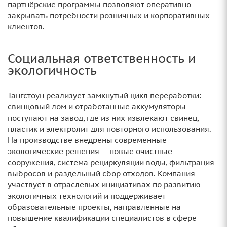
партнёрские программы позволяют оперативно
закрывать потребности розничных и корпоративных
клиентов.
Социальная ответственность и
экологичность
Тангстоун реализует замкнутый цикл переработки:
свинцовый лом и отработанные аккумуляторы
поступают на завод, где из них извлекают свинец,
пластик и электролит для повторного использования.
На производстве внедрены современные
экологические решения — новые очистные
сооружения, система рециркуляции воды, фильтрация
выбросов и раздельный сбор отходов. Компания
участвует в отраслевых инициативах по развитию
экологичных технологий и поддерживает
образовательные проекты, направленные на
повышение квалификации специалистов в сфере