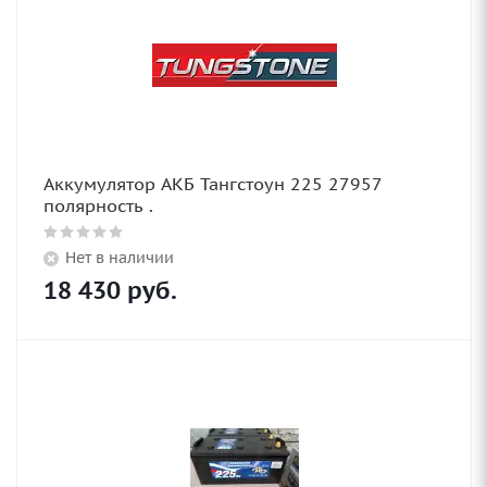
Аккумулятор АКБ Тангстоун 225 27957
полярность .
Нет в наличии
18 430
руб.