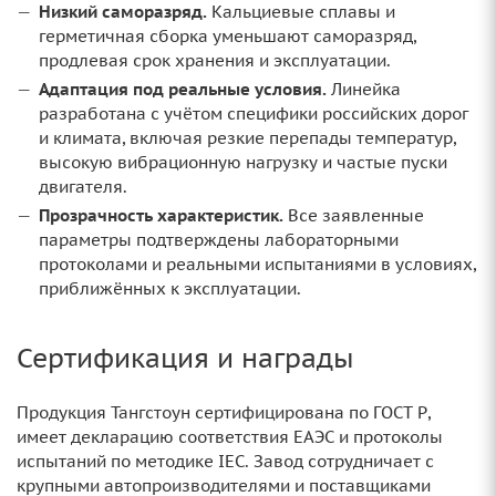
Низкий саморазряд.
Кальциевые сплавы и
герметичная сборка уменьшают саморазряд,
продлевая срок хранения и эксплуатации.
Адаптация под реальные условия.
Линейка
разработана с учётом специфики российских дорог
и климата, включая резкие перепады температур,
высокую вибрационную нагрузку и частые пуски
двигателя.
Прозрачность характеристик.
Все заявленные
параметры подтверждены лабораторными
протоколами и реальными испытаниями в условиях,
приближённых к эксплуатации.
Сертификация и награды
Продукция Тангстоун сертифицирована по ГОСТ Р,
имеет декларацию соответствия ЕАЭС и протоколы
испытаний по методике IEC. Завод сотрудничает с
крупными автопроизводителями и поставщиками