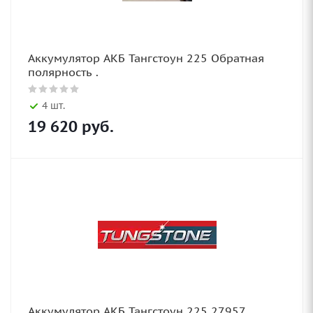
Аккумулятор АКБ Тангстоун 225 Обратная
полярность .
4 шт.
19 620
руб.
Аккумулятор АКБ Тангстоун 225 27957