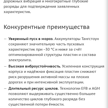
дорожных вибраций и многократные глубокие
разряды для подтверждения заявленных
характеристик.
Конкурентные преимущества
Уверенный пуск в мороз.
Аккумуляторы Тангстоун
сохраняют значительную часть пусковых
характеристик при −30 °C и ниже за счёт
оптимизированной структуры пластин и состава
электролита.
Высокая виброустойчивость.
Усиленная конструкция
корпуса и надёжная фиксация пластин снижают
риск разрушения активной массы на плохих
дорогах и при интенсивной эксплуатации.
Длительный ресурс циклов.
Технологии EFB и AGM
позволяют выдерживать существенно большее
количество циклов глубокого разряда без
существенной потери ёмкости.