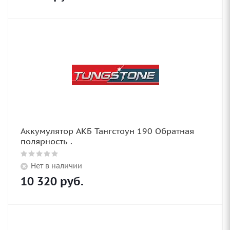
Аккумулятор АКБ Тангстоун 190 Обратная
полярность .
Нет в наличии
10 320
руб.