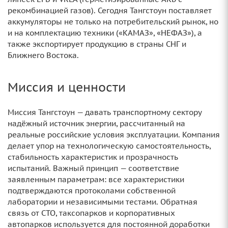
рекомбинацией газов). Сегодня Тангстоун поставляет
аккумуляторы не только на потребительский рынок, но
и на комплектацию техники («КАМАЗ», «НЕФАЗ»), а
также экспортирует продукцию в страны СНГ и
Ближнего Востока.
Миссия и ценности
Миссия Тангстоун — давать транспортному сектору
надёжный источник энергии, рассчитанный на
реальные российские условия эксплуатации. Компания
делает упор на технологическую самостоятельность,
стабильность характеристик и прозрачность
испытаний. Важный принцип — соответствие
заявленным параметрам: все характеристики
подтверждаются протоколами собственной
лаборатории и независимыми тестами. Обратная
связь от СТО, таксопарков и корпоративных
автопарков используется для постоянной доработки