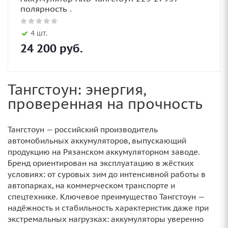
полярность .
4 шт.
24 200
руб.
Тангстоун: энергия,
проверенная на прочность
Тангстоун — российский производитель
автомобильных аккумуляторов, выпускающий
продукцию на Рязанском аккумуляторном заводе.
Бренд ориентирован на эксплуатацию в жёстких
условиях: от суровых зим до интенсивной работы в
автопарках, на коммерческом транспорте и
спецтехнике. Ключевое преимущество Тангстоун —
надёжность и стабильность характеристик даже при
экстремальных нагрузках: аккумуляторы уверенно