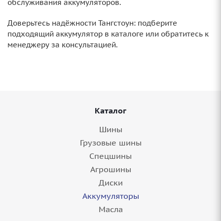
обслуживания аккумуляторов.
Доверьтесь надёжности Тангстоун: подберите
подходящий аккумулятор в каталоге или обратитесь к
менеджеру за консультацией.
Каталог
Шины
Грузовые шины
Спецшины
Агрошины
Диски
Аккумуляторы
Масла