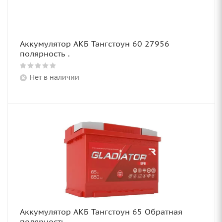
Аккумулятор АКБ Тангстоун 60 27956
полярность .
Нет в наличии
Аккумулятор АКБ Тангстоун 65 Обратная
полярность .