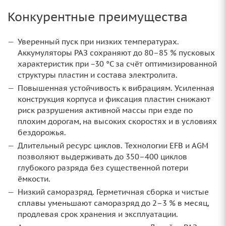
Конкурентные преимущества
Уверенный пуск при низких температурах.
Аккумуляторы РАЗ сохраняют до 80–85 % пусковых
характеристик при −30 °C за счёт оптимизированной
структуры пластин и состава электролита.
Повышенная устойчивость к вибрациям. Усиленная
конструкция корпуса и фиксация пластин снижают
риск разрушения активной массы при езде по
плохим дорогам, на высоких скоростях и в условиях
бездорожья.
Длительный ресурс циклов. Технологии EFB и AGM
позволяют выдерживать до 350–400 циклов
глубокого разряда без существенной потери
ёмкости.
Низкий саморазряд. Герметичная сборка и чистые
сплавы уменьшают саморазряд до 2–3 % в месяц,
продлевая срок хранения и эксплуатации.