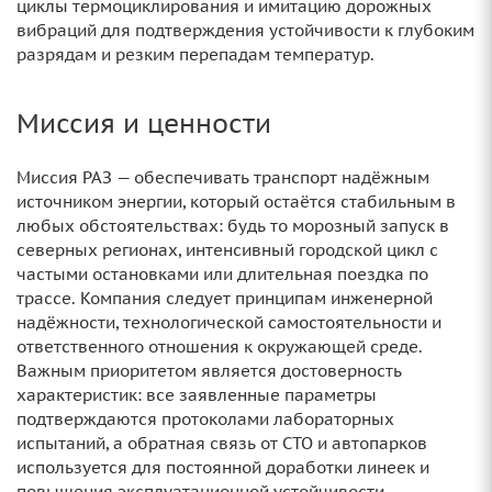
циклы термоциклирования и имитацию дорожных
вибраций для подтверждения устойчивости к глубоким
разрядам и резким перепадам температур.
Миссия и ценности
Миссия РАЗ — обеспечивать транспорт надёжным
источником энергии, который остаётся стабильным в
любых обстоятельствах: будь то морозный запуск в
северных регионах, интенсивный городской цикл с
частыми остановками или длительная поездка по
трассе. Компания следует принципам инженерной
надёжности, технологической самостоятельности и
ответственного отношения к окружающей среде.
Важным приоритетом является достоверность
характеристик: все заявленные параметры
подтверждаются протоколами лабораторных
испытаний, а обратная связь от СТО и автопарков
используется для постоянной доработки линеек и
повышения эксплуатационной устойчивости