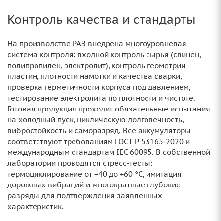
Контроль качества и стандарты
На производстве РАЗ внедрена многоуровневая
система контроля: входной контроль сырья (свинец,
полипропилен, электролит), контроль геометрии
пластин, плотности намотки и качества сварки,
проверка герметичности корпуса под давлением,
тестирование электролита по плотности и чистоте.
Готовая продукция проходит обязательные испытания
на холодный пуск, циклическую долговечность,
вибростойкость и саморазряд. Все аккумуляторы
соответствуют требованиям ГОСТ Р 53165‑2020 и
международным стандартам IEC 60095. В собственной
лаборатории проводятся стресс‑тесты:
термоциклирование от −40 до +60 °C, имитация
дорожных вибраций и многократные глубокие
разряды для подтверждения заявленных
характеристик.