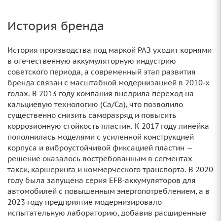
История бренда
История производства под маркой РАЗ уходит корнями
в отечественную аккумуляторную индустрию
советского периода, а современный этап развития
бренда связан с масштабной модернизацией в 2010‑х
годах. В 2013 году компания внедрила переход на
кальциевую технологию (Ca/Ca), что позволило
существенно снизить саморазряд и повысить
коррозионную стойкость пластин. К 2017 году линейка
пополнилась моделями с усиленной конструкцией
корпуса и виброустойчивой фиксацией пластин —
решение оказалось востребованным в сегментах
такси, каршеринга и коммерческого транспорта. В 2020
году была запущена серия EFB‑аккумуляторов для
автомобилей с повышенным энергопотреблением, а в
2023 году предприятие модернизировало
испытательную лабораторию, добавив расширенные