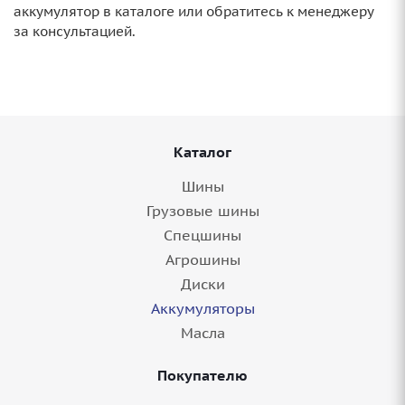
аккумулятор в каталоге или обратитесь к менеджеру
за консультацией.
Каталог
Шины
Грузовые шины
Спецшины
Агрошины
Диски
Аккумуляторы
Масла
Покупателю