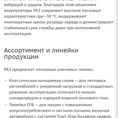
вибраций и ударов. Благодаря этим решениям
аккумуляторы РАЗ сохраняют высокие пусковые
характеристики при −30 °C, выдерживают
многократные циклы разряда‑заряда и демонстрируют
стабильный срок службы даже при интенсивной
эксплуатации.
Ассортимент и линейки
продукции
РАЗ предлагает несколько ключевых линеек:
Классическая кальциевая серия — для легковых
автомобилей с умеренной нагрузкой и стандартным
режимом эксплуатации; отличается низким
саморазрядом и хорошей отдачей пускового тока.
Линейка EFB — для машин с повышенным
энергопотреблением и частыми пусками, включая
автомобили с системой Start‑Stop базового уровня;