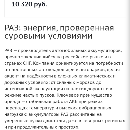
10 320
руб.
РАЗ: энергия, проверенная
суровыми условиями
РАЗ — производитель автомобильных аккумуляторов,
прочно закрепившийся на российском рынке и в
странах СНГ. Компания ориентируется на потребности
отечественных автовладельцев и автопарков, делая
акцент на надёжности в сложных климатических и
дорожных условиях: от сильных морозов до
интенсивной эксплуатации на плохих дорогах и в
режиме частых пусков. Ключевое преимущество
бренда — стабильная работа АКБ при резких
перепадах температур и высоких вибрационных
нагрузках: аккумуляторы РАЗ рассчитаны на
уверенные пуски двигателя даже в северных регионах
и при продолжительных простоях.