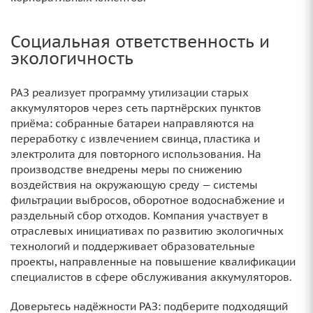
Социальная ответственность и
экологичность
РАЗ реализует программу утилизации старых
аккумуляторов через сеть партнёрских пунктов
приёма: собранные батареи направляются на
переработку с извлечением свинца, пластика и
электролита для повторного использования. На
производстве внедрены меры по снижению
воздействия на окружающую среду — системы
фильтрации выбросов, оборотное водоснабжение и
раздельный сбор отходов. Компания участвует в
отраслевых инициативах по развитию экологичных
технологий и поддерживает образовательные
проекты, направленные на повышение квалификации
специалистов в сфере обслуживания аккумуляторов.
Доверьтесь надёжности РАЗ: подберите подходящий