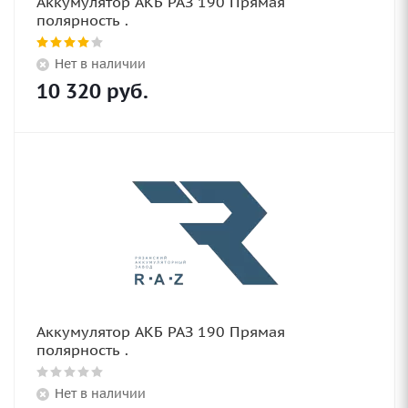
Аккумулятор АКБ РАЗ 190 Прямая
полярность .
Нет в наличии
10 320
руб.
Аккумулятор АКБ РАЗ 190 Прямая
полярность .
Нет в наличии