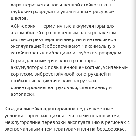
характеризуется повышенной стойкостью к
глубоким разрядам и увеличенным ресурсом
циклов.
AGM‑серия — герметичные аккумуляторы для
автомобилей с расширенным электропакетом,
системой рекуперации энергии и интенсивной
эксплуатацией; обеспечивают максимальную
устойчивость к вибрациям и глубоким разрядам.
Серия для коммерческого транспорта —
аккумуляторы с повышенной ёмкостью, усиленным
корпусом, виброустойчивой конструкцией и
стойкостью к циклическим нагрузкам;
ориентированы на грузовики, спецтехнику и
автопарки.
Каждая линейка адаптирована под конкретные
условия: городские циклы с частыми остановками,
междугородние перевозки, эксплуатацию в регионах с
экстремальными температурами или на бездорожье.