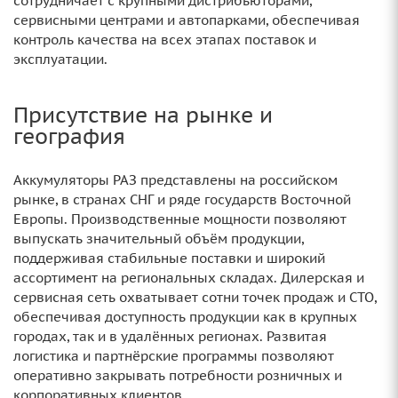
сотрудничает с крупными дистрибьюторами,
сервисными центрами и автопарками, обеспечивая
контроль качества на всех этапах поставок и
эксплуатации.
Присутствие на рынке и
география
Аккумуляторы РАЗ представлены на российском
рынке, в странах СНГ и ряде государств Восточной
Европы. Производственные мощности позволяют
выпускать значительный объём продукции,
поддерживая стабильные поставки и широкий
ассортимент на региональных складах. Дилерская и
сервисная сеть охватывает сотни точек продаж и СТО,
обеспечивая доступность продукции как в крупных
городах, так и в удалённых регионах. Развитая
логистика и партнёрские программы позволяют
оперативно закрывать потребности розничных и
корпоративных клиентов.